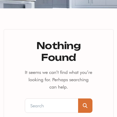
Nothing
Found
It seems we can’t find what you’re
looking for. Perhaps searching
can help.