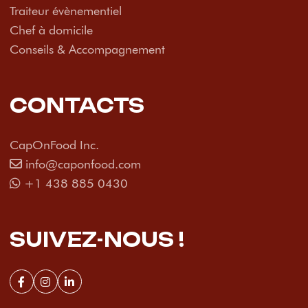
Traiteur évènementiel
Chef à domicile
Conseils & Accompagnement
CONTACTS
CapOnFood Inc.
info@caponfood.com
+1 438 885 0430
SUIVEZ-NOUS !