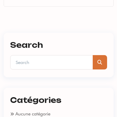
Search
Catégories
Aucune catégorie